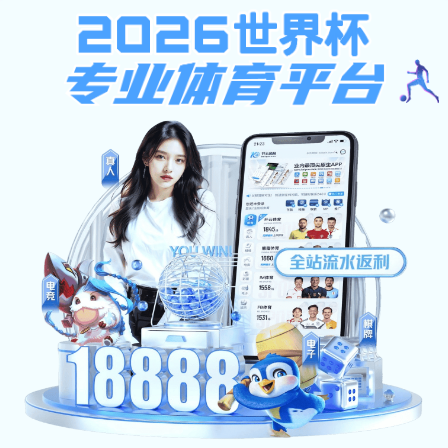
世界杯网页版-世界杯shijiebei（中国）
首页
机构简介
招
云南大学关于2026年硕
发布时间：2026-
春城三月花如锦，云岭学府迎才俊
。
阳春三月