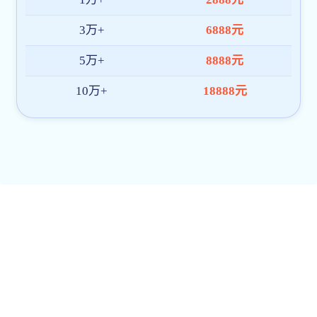
1.
飞机：昆明长水国际机场
-
地铁
6
号线（塘
（金川路方向）
–
“
小菜园站
”
下车，
B
出口出站
口约
9
00
米。
2.
高铁
/
动车
/
火车：昆明站（昆明火车站）
-
“
火车北站
”
换乘
4
号线（金川路方向）
–
“
小菜园
杯shijiebei（中国）门口约
9
00
米。
3.
高铁
/
动车：昆明南站
-
地铁
4
号线
“
昆明南
出站，步行至世界杯网页版-世界杯shijiebei
（二）云南大学呈贡校区
地址：
云南省昆明市呈贡区东外环南路