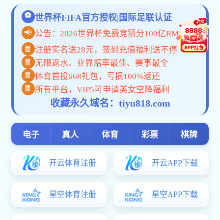
云南大学2017年研究生优质课程及2018年研究生在线开放课程建... [07
关于开展研究生优质课程建设项目中期考核工作的通知 [11-29]
2016年云南大学研究生优质课程建设项目立项资助名单公示 [11-24]
关于开展研究生优质课程建设项目申报的通知 [07-06]
2015年云南大学研究生优质课程建设项目立项资助名单公示 [11-20]
云南大学研究生优质课程建设实施办法 [11-05]
云南大学研究生优质课程建设项目申请表 [11-05]
共13条
上页
1
下
2011 版权所有 -
世界杯网页版
地址：东陆校区 昆明市五华区翠湖北路2号 邮编：6500
世界杯网页版-世界杯shijiebei（中国）