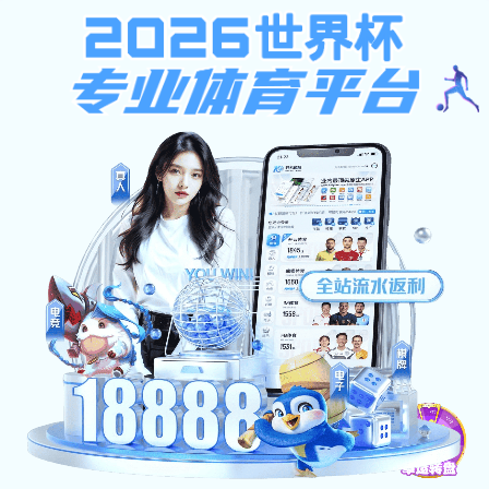
世界杯网页版-世界杯shijiebei（中国）
首页
机构简介
招
[置顶] 云南大学2022年省级、校级研究生优质课程、导师团队、专业学..
[置顶] 云南大学2024年度云南省研究生优质课程、专业学位研究生教学...
[置顶] 云南大学2021年省级、校级研究生优质课程、导师团队、专业学..
云南大学2021年度云南省研究生优质课程、研究生导师团队建设... [09
云南大学2021年云南省专业学位研究生教学案例库建设项目评选... [05
关于研究生优质课程2018年项目结项验收、2019年项目中期考核... [09